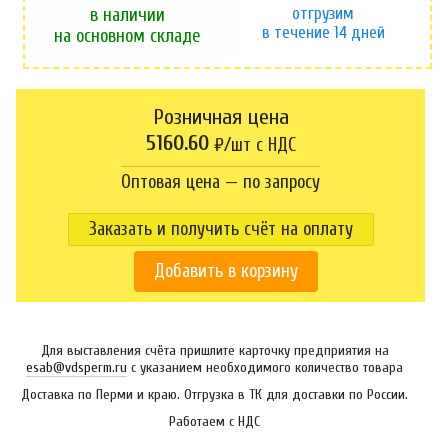
отгрузим
в наличии
в течение 14 дней
на основном складе
Розничная цена
5160.60
₽/шт c НДС
Оптовая цена — по запросу
Заказать и получить счёт на оплату
Добавить в корзину
Для выставления счёта пришлите карточку предприятия на
esab@vdsperm.ru
с указанием необходимого количество товара
Доставка по Перми и краю. Отгрузка в ТК для доставки по России.
Работаем с НДС