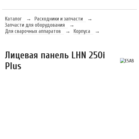
Каталог
→
Расходники и запчасти
→
Запчасти для оборудования
→
Для сварочных аппаратов
→
Корпуса
→
Лицевая панель LHN 250i 
Plus