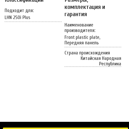
комплектация и
Подходит для:
гарантия
LHN 250i Plus
Наименование
производителя:
Front plastic plate,
Передняя панель
Страна происхождения
Китайская Народная
Республика