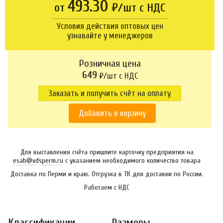
493.30
от
₽/шт с НДС
Условия действия оптовых цен
узнавайте у менеджеров
Розничная цена
649
₽/шт c НДС
Заказать и получить счёт на оплату
Добавить в корзину
Для выставления счёта пришлите карточку предприятия на
esab@vdsperm.ru
с указанием необходимого количество товара
Доставка по Перми и краю. Отгрузка в ТК для доставки по России.
Работаем с НДС
Классификации
Размеры,