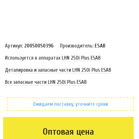
Артикул:
20050050396
Производитель:
ESAB
Используется в аппаратах
LHN 250i Plus ESAB
Деталировка и запасные части LHN 250i Plus ESAB
Все запасные части LHN 250i Plus ESAB
Ожидаем поставку, уточните сроки
Оптовая цена