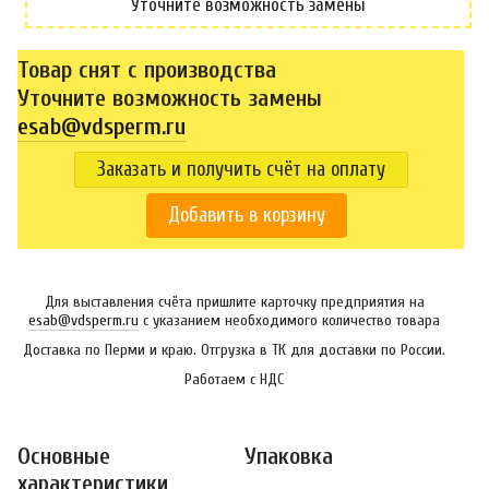
Уточните возможность замены
Товар снят с производства
Уточните возможность замены
esab@vdsperm.ru
Заказать и получить счёт на оплату
Добавить в корзину
Для выставления счёта пришлите карточку предприятия на
esab@vdsperm.ru
с указанием необходимого количество товара
Доставка по Перми и краю. Отгрузка в ТК для доставки по России.
Работаем с НДС
Основные
Упаковка
характеристики