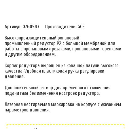
Артикул:
0760547
Производитель:
GCE
Высокопроизводительный ропановый
промышленный редуктор P2 с большой мембраной для
работы с пропановыми резаками, пропановыми горелками
и другим оборудованием.
Корпус редуктора выполнен из кованной латуни высокого
качества. Удобная пластиковая ручка регулировки
давления.
Дополнительный затвор для временного отключения
подачи газа без изменения настроек редуктора.
Лазерная нестираемая маркировка на корпусе с указанием
параметров давления.