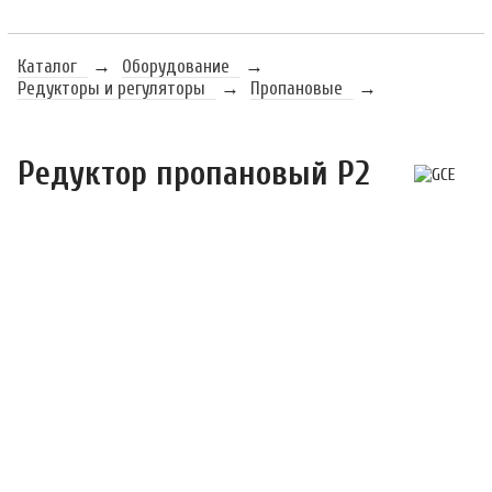
Каталог
→
Оборудование
→
Редукторы и регуляторы
→
Пропановые
→
Редуктор пропановый P2