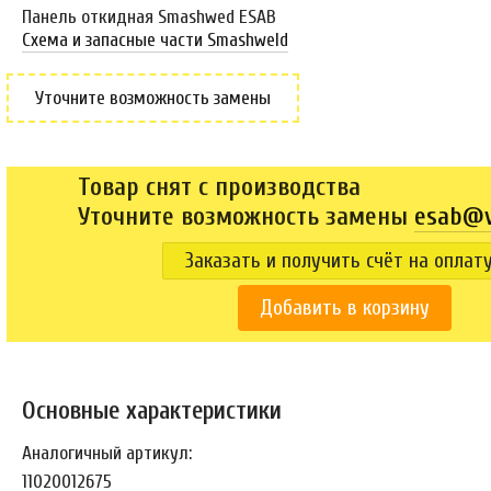
Панель откидная Smashwed ESAB
Схема и запасные части Smashweld
Уточните возможность замены
Товар снят с производства
Уточните возможность замены
esab@v
Заказать и получить счёт на оплат
Добавить в корзину
Основные характеристики
Аналогичный артикул:
11020012675