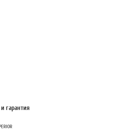
 и гарантия
PERIOR