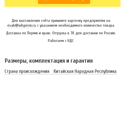
Для выставления счёта пришлите карточку предприятия на
esab@vdsperm.ru
с указанием необходимого количество товара
Доставка по Перми и краю. Отгрузка в ТК для доставки по России.
Работаем с НДС
Размеры, комплектация и гарантия
Страна происхождения
Китайская Народная Республика