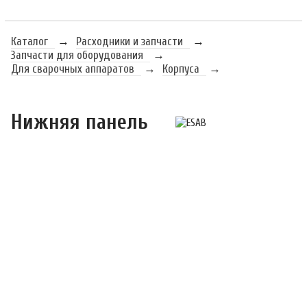
Каталог
→
Расходники и запчасти
→
Запчасти для оборудования
→
Для сварочных аппаратов
→
Корпуса
→
Нижняя панель