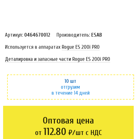
Артикул:
0464670012
Производитель:
ESAB
Используется в аппаратах
Rogue ES 200i PRO
Деталировка и запасные части Rogue ES 200i PRO
10 шт
отгрузим
в течение 14 дней
Оптовая цена
112.80
от
₽/шт с НДС