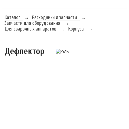
Каталог
→
Расходники и запчасти
→
Запчасти для оборудования
→
Для сварочных аппаратов
→
Корпуса
→
Дефлектор