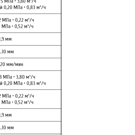
5 МПа • 3,60 м³/ч
 0,20 МПа • 0,83 м³/ч
 МПа • 0,22 м³/ч
 МПа • 0,52 м³/ч
1,9 мм
…10 мм
520 мм/мин
8 МПа • 3,80 м³/ч
 0,20 МПа • 0,83 м³/ч
 МПа • 0,22 м³/ч
 МПа • 0,52 м³/ч
1,9 мм
…10 мм