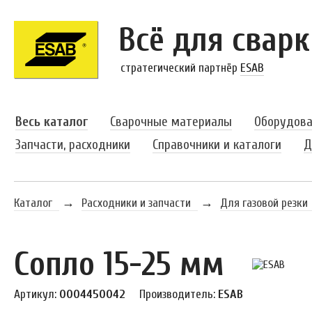
Всё для сварк
стратегический партнёр
ESAB
Весь каталог
Сварочные материалы
Оборудова
Запчасти, расходники
Справочники и каталоги
Д
Каталог
→
Расходники и запчасти
→
Для газовой резки
Сопло 15-25 мм
Артикул:
0004450042
Производитель:
ESAB